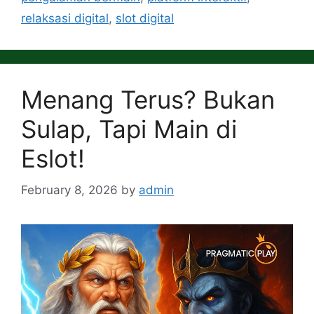
relaksasi digital
,
slot digital
Menang Terus? Bukan
Sulap, Tapi Main di
Eslot!
February 8, 2026
by
admin