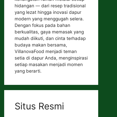
hidangan — dari resep tradisional
yang lezat hingga inovasi dapur
modern yang menggugah selera.
Dengan fokus pada bahan
berkualitas, gaya memasak yang
mudah diikuti, dan cinta terhadap
budaya makan bersama,
VillanovaFood menjadi teman
setia di dapur Anda, menginspirasi
setiap masakan menjadi momen
yang berarti.
Situs Resmi