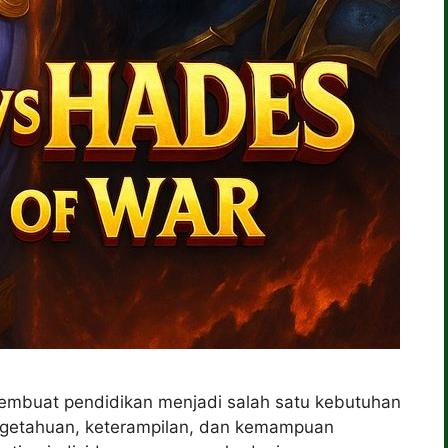
mbuat pendidikan menjadi salah satu kebutuhan
getahuan, keterampilan, dan kemampuan