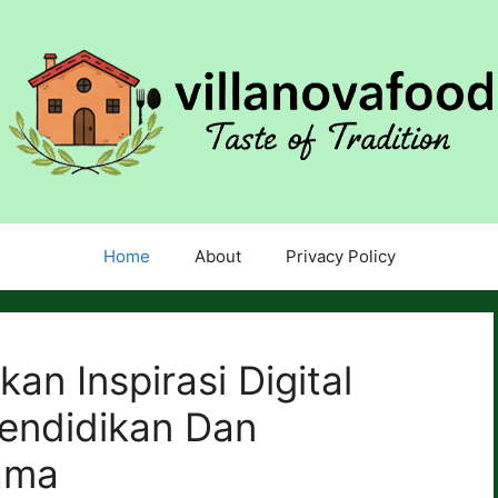
Home
About
Privacy Policy
n Inspirasi Digital
endidikan Dan
ama