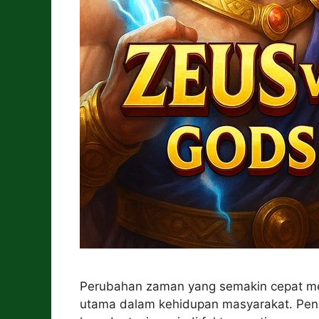
Perubahan zaman yang semakin cepat me
utama dalam kehidupan masyarakat. Pen