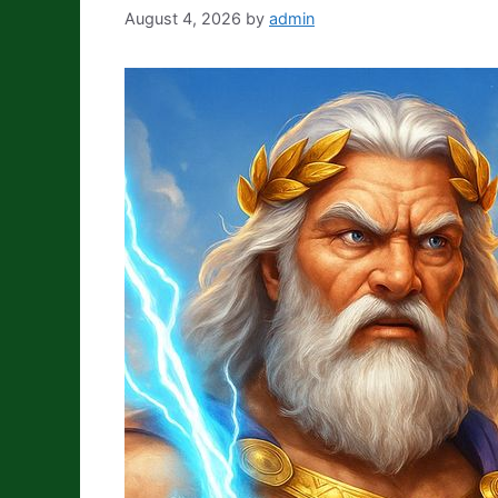
August 4, 2026
by
admin