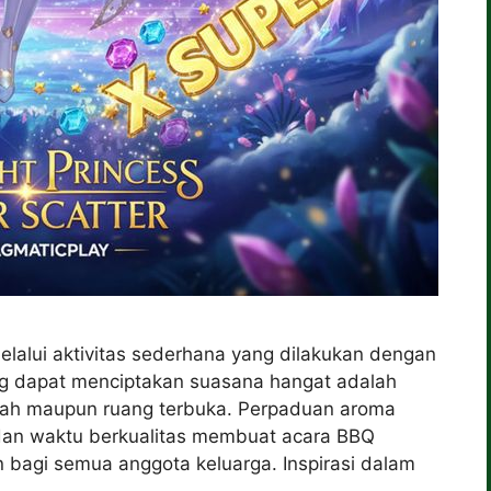
elalui aktivitas sederhana yang dilakukan dengan
ang dapat menciptakan suasana hangat adalah
ah maupun ruang terbuka. Perpaduan aroma
dan waktu berkualitas membuat acara BBQ
agi semua anggota keluarga. Inspirasi dalam