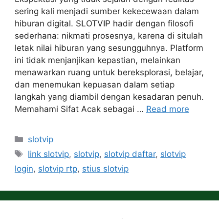
sering kali menjadi sumber kekecewaan dalam
hiburan digital. SLOTVIP hadir dengan filosofi
sederhana: nikmati prosesnya, karena di situlah
letak nilai hiburan yang sesungguhnya. Platform
ini tidak menjanjikan kepastian, melainkan
menawarkan ruang untuk bereksplorasi, belajar,
dan menemukan kepuasan dalam setiap
langkah yang diambil dengan kesadaran penuh.
Memahami Sifat Acak sebagai …
Read more
Categories
slotvip
Tags
link slotvip
,
slotvip
,
slotvip daftar
,
slotvip
login
,
slotvip rtp
,
stius slotvip