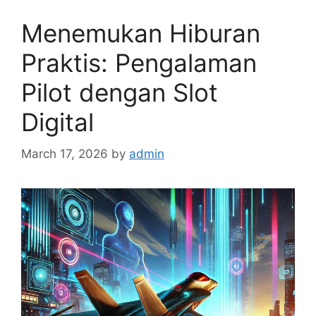
Menemukan Hiburan
Praktis: Pengalaman
Pilot dengan Slot
Digital
March 17, 2026
by
admin