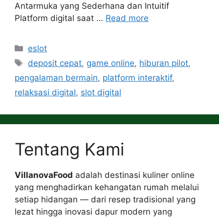
Antarmuka yang Sederhana dan Intuitif
Platform digital saat …
Read more
Categories
eslot
Tags
deposit cepat
,
game online
,
hiburan pilot
,
pengalaman bermain
,
platform interaktif
,
relaksasi digital
,
slot digital
Tentang Kami
VillanovaFood
adalah destinasi kuliner online
yang menghadirkan kehangatan rumah melalui
setiap hidangan — dari resep tradisional yang
lezat hingga inovasi dapur modern yang