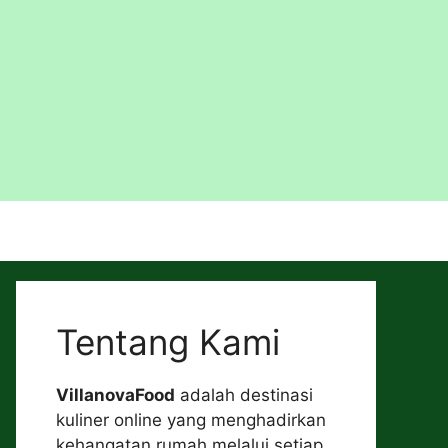
Tentang Kami
VillanovaFood
adalah destinasi
kuliner online yang menghadirkan
kehangatan rumah melalui setiap