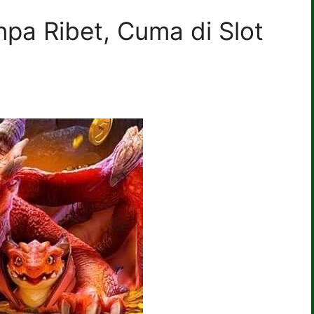
npa Ribet, Cuma di Slot