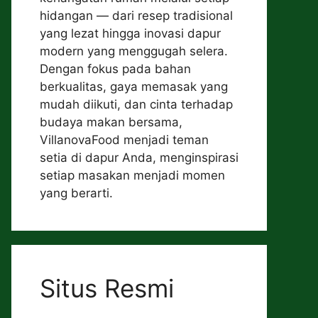
hidangan — dari resep tradisional
yang lezat hingga inovasi dapur
modern yang menggugah selera.
Dengan fokus pada bahan
berkualitas, gaya memasak yang
mudah diikuti, dan cinta terhadap
budaya makan bersama,
VillanovaFood menjadi teman
setia di dapur Anda, menginspirasi
setiap masakan menjadi momen
yang berarti.
Situs Resmi