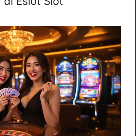
di Eslot Slot