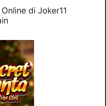
Online di Joker11
in