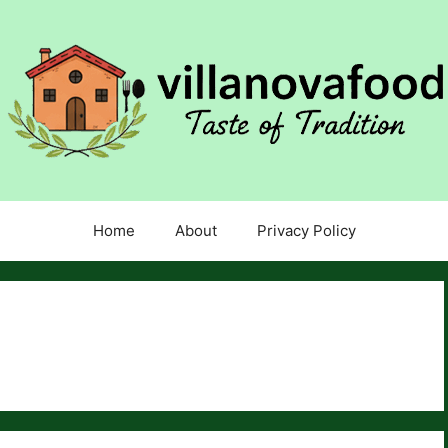
Home
About
Privacy Policy