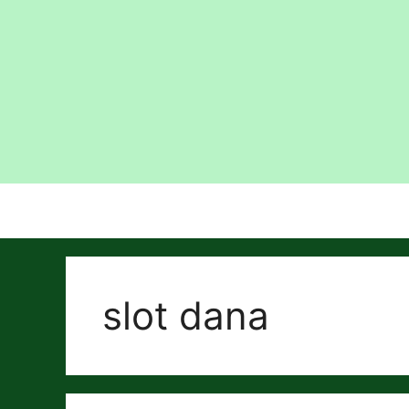
Skip
to
content
slot dana