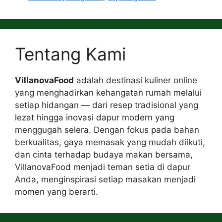
Tentang Kami
VillanovaFood
adalah destinasi kuliner online
yang menghadirkan kehangatan rumah melalui
setiap hidangan — dari resep tradisional yang
lezat hingga inovasi dapur modern yang
menggugah selera. Dengan fokus pada bahan
berkualitas, gaya memasak yang mudah diikuti,
dan cinta terhadap budaya makan bersama,
VillanovaFood menjadi teman setia di dapur
Anda, menginspirasi setiap masakan menjadi
momen yang berarti.