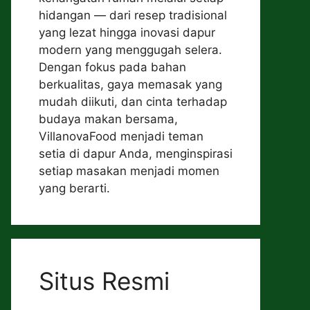
hidangan — dari resep tradisional
yang lezat hingga inovasi dapur
modern yang menggugah selera.
Dengan fokus pada bahan
berkualitas, gaya memasak yang
mudah diikuti, dan cinta terhadap
budaya makan bersama,
VillanovaFood menjadi teman
setia di dapur Anda, menginspirasi
setiap masakan menjadi momen
yang berarti.
Situs Resmi