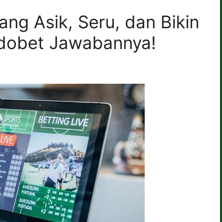
ng Asik, Seru, dan Bikin
ndobet Jawabannya!