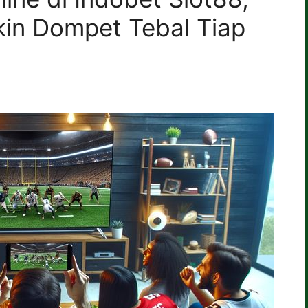
kin Dompet Tebal Tiap