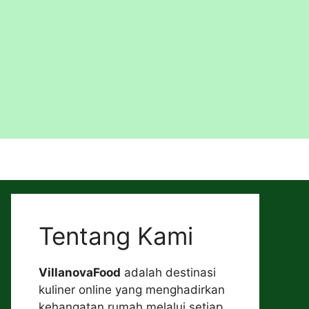
Tentang Kami
VillanovaFood
adalah destinasi
kuliner online yang menghadirkan
kehangatan rumah melalui setiap