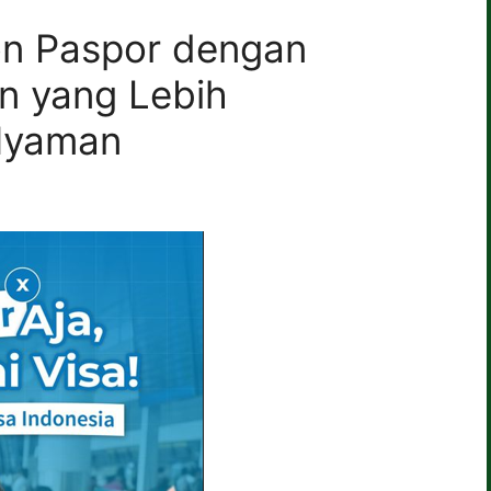
n Paspor dengan
n yang Lebih
Nyaman