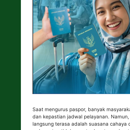
Saat mengurus paspor, banyak masyarak
dan kepastian jadwal pelayanan. Namun, k
langsung terasa adalah suasana cahaya di 