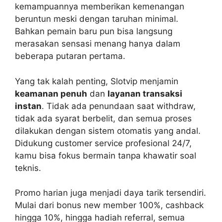
kemampuannya memberikan kemenangan
beruntun meski dengan taruhan minimal.
Bahkan pemain baru pun bisa langsung
merasakan sensasi menang hanya dalam
beberapa putaran pertama.
Yang tak kalah penting, Slotvip menjamin
keamanan penuh
dan
layanan transaksi
instan
. Tidak ada penundaan saat withdraw,
tidak ada syarat berbelit, dan semua proses
dilakukan dengan sistem otomatis yang andal.
Didukung customer service profesional 24/7,
kamu bisa fokus bermain tanpa khawatir soal
teknis.
Promo harian juga menjadi daya tarik tersendiri.
Mulai dari bonus new member 100%, cashback
hingga 10%, hingga hadiah referral, semua