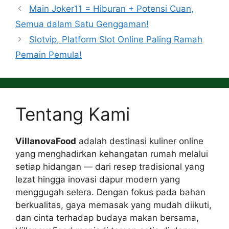
Main Joker11 = Hiburan + Potensi Cuan,
Semua dalam Satu Genggaman!
Slotvip, Platform Slot Online Paling Ramah
Pemain Pemula!
Tentang Kami
VillanovaFood
adalah destinasi kuliner online
yang menghadirkan kehangatan rumah melalui
setiap hidangan — dari resep tradisional yang
lezat hingga inovasi dapur modern yang
menggugah selera. Dengan fokus pada bahan
berkualitas, gaya memasak yang mudah diikuti,
dan cinta terhadap budaya makan bersama,