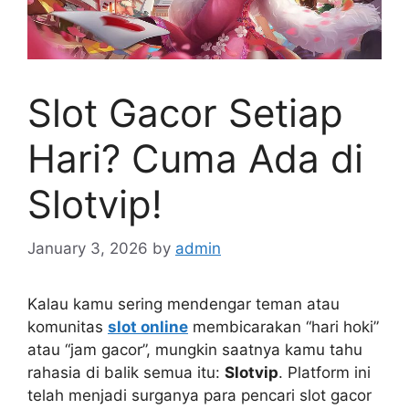
Slot Gacor Setiap
Hari? Cuma Ada di
Slotvip!
January 3, 2026
by
admin
Kalau kamu sering mendengar teman atau
komunitas
slot online
membicarakan “hari hoki”
atau “jam gacor”, mungkin saatnya kamu tahu
rahasia di balik semua itu:
Slotvip
. Platform ini
telah menjadi surganya para pencari slot gacor