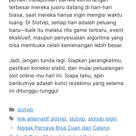
terbesar mereka justru datang di hari-hari
biasa, saat mereka hanya ingin mengisi waktu
luang. Di Slotvip, setiap hari adalah peluang
baru—baik itu melalui rilis game terbaru, event
eksklusif, maupun penyesuaian algoritma yang
bisa membuka celah kemenangan lebih besar.
Jadi, jangan tunda lagi. Siapkan perangkatmu,
pastikan koneksi stabil, dan mulai petualangan
slot online-mu hari ini. Siapa tahu, spin
berikutnya adalah kunci rezekimu yang selama
ini ditunggu-tunggu!
Categories
slotvip
Tags
link alternatif slotvip
,
slotvip
,
slotvip login
Nggak Percaya Bisa Cuan dari Casino